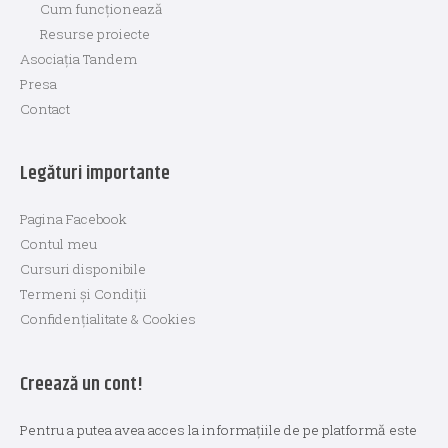
Cum funcționează
Resurse proiecte
Asociația Tandem
Presa
Contact
Legături importante
Pagina Facebook
Contul meu
Cursuri disponibile
Termeni și Condiții
Confidențialitate & Cookies
Creează un cont!
Pentru a putea avea acces la informațiile de pe platformă este