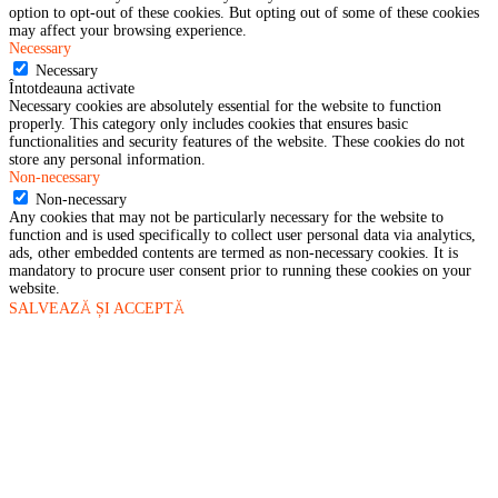
option to opt-out of these cookies. But opting out of some of these cookies
may affect your browsing experience.
Necessary
Necessary
Întotdeauna activate
Necessary cookies are absolutely essential for the website to function
properly. This category only includes cookies that ensures basic
functionalities and security features of the website. These cookies do not
store any personal information.
Non-necessary
Non-necessary
Any cookies that may not be particularly necessary for the website to
function and is used specifically to collect user personal data via analytics,
ads, other embedded contents are termed as non-necessary cookies. It is
mandatory to procure user consent prior to running these cookies on your
website.
SALVEAZĂ ȘI ACCEPTĂ