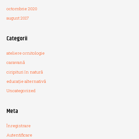
octombrie 2020
august 2017
Categorii
ateliere ornitologie
caravană
ciripituri în natură
educație alternativă
Uncategorized
Meta
Înregistrare
Autentificare