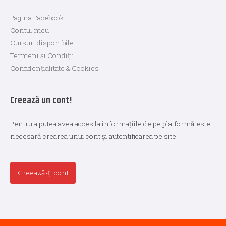
Pagina Facebook
Contul meu
Cursuri disponibile
Termeni și Condiții
Confidențialitate & Cookies
Creează un cont!
Pentru a putea avea acces la informațiile de pe platformă este
necesară crearea unui cont și autentificarea pe site.
Creează-ți cont